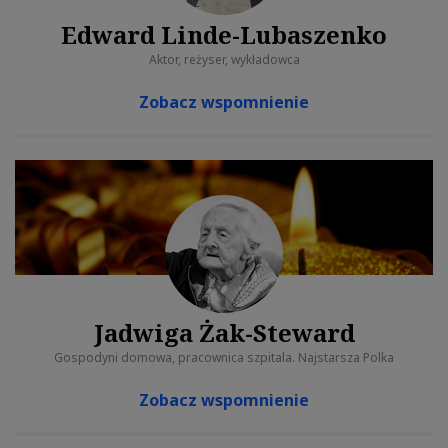
Edward Linde-Lubaszenko
Aktor, reżyser, wykładowca
Zobacz wspomnienie
Jadwiga Żak-Steward
Gospodyni domowa, pracownica szpitala. Najstarsza Polka
Zobacz wspomnienie