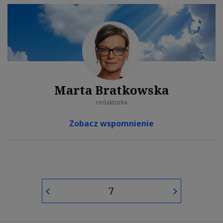
Marta Bratkowska
redaktorka
Zobacz wspomnienie
7