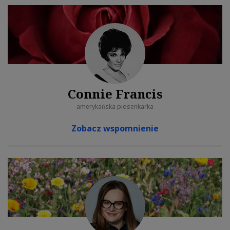
Connie Francis
amerykańska piosenkarka
Zobacz wspomnienie