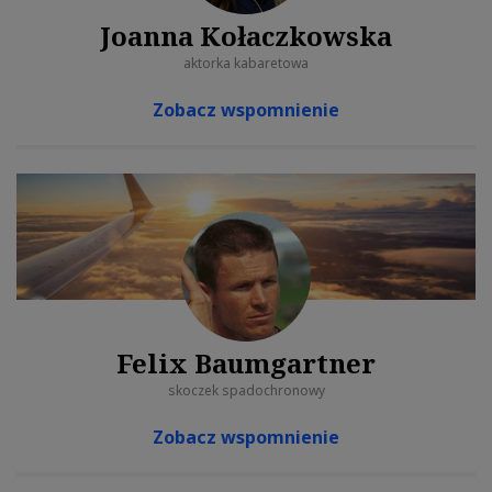
Joanna Kołaczkowska
aktorka kabaretowa
Zobacz wspomnienie
Felix Baumgartner
skoczek spadochronowy
Zobacz wspomnienie