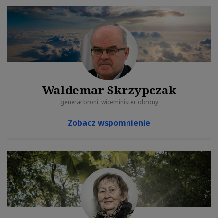
Waldemar Skrzypczak
generał broni, wiceminister obrony
Zobacz wspomnienie