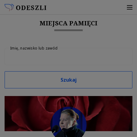
MIEJSCA PAMIĘCI
Imię, nazwisko lub zawód
Szukaj