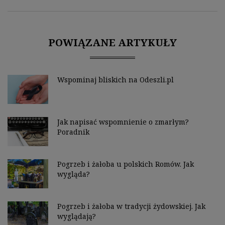
POWIĄZANE ARTYKUŁY
Wspominaj bliskich na Odeszli.pl
Jak napisać wspomnienie o zmarłym?
Poradnik
Pogrzeb i żałoba u polskich Romów. Jak
wygląda?
Pogrzeb i żałoba w tradycji żydowskiej. Jak
wyglądają?