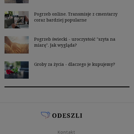
Pogrzeb online. Transmisje z cmentarzy
coraz bardziej popularne
Pogrzeb świecki - uroczystość "szyta na
miarę". Jak wygląda?
Groby za życia - dlaczego je kupujemy?
Kontakt