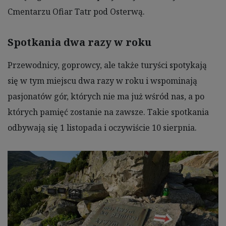
Cmentarzu Ofiar Tatr pod Osterwą.
Spotkania dwa razy w roku
Przewodnicy, goprowcy, ale także turyści spotykają
się w tym miejscu dwa razy w roku i wspominają
pasjonatów gór, których nie ma już wśród nas, a po
których pamięć zostanie na zawsze. Takie spotkania
odbywają się 1 listopada i oczywiście 10 sierpnia.