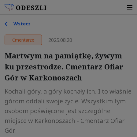
Wstecz
2025.08.20
Cmentarze
Martwym na pamiątkę, żywym
ku przestrodze. Cmentarz Ofiar
Gór w Karkonoszach
Kochali góry, a góry kochały ich. I to właśnie
górom oddali swoje życie. Wszystkim tym
osobom poświęcone jest szczególne
miejsce w Karkonoszach - Cmentarz Ofiar
Gór.