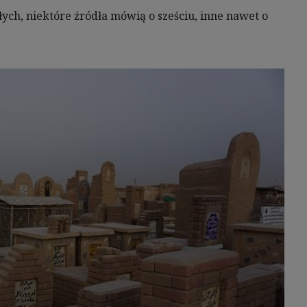
ych, niektóre źródła mówią o sześciu, inne nawet o