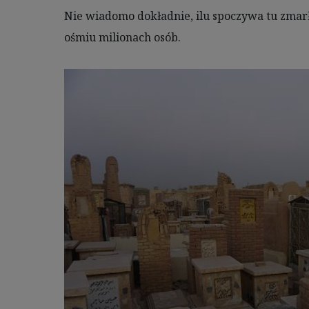
Nie wiadomo dokładnie, ilu spoczywa tu zmarł
ośmiu milionach osób.