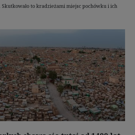
. Skutkowało to kradzieżami miejsc pochówku i ich