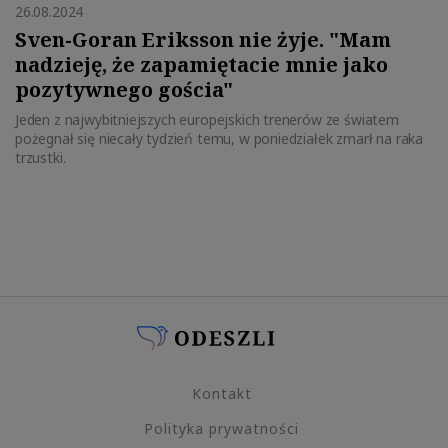
26.08.2024
Sven-Goran Eriksson nie żyje. "Mam
nadzieję, że zapamiętacie mnie jako
pozytywnego gościa"
Jeden z najwybitniejszych europejskich trenerów ze światem
pożegnał się niecały tydzień temu, w poniedziałek zmarł na raka
trzustki.
Kontakt
Polityka prywatności