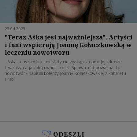
25.04.2025
"Teraz Aśka jest najważniejsza". Artyści
i fani wspierają Joannę Kołaczkowską w
leczeniu nowotworu
- Aśka - nasza Aśka - niestety nie wystąpi z nami. Jej zdrowie
teraz wymaga całej uwagi i troski. Sprawa jest poważna. To
nowotwór - napisali koledzy Joanny Kołaczkowskiej z kabaretu
Hrabi.