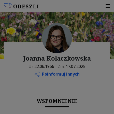
Joanna Kołaczkowska
Ur.
22.06.1966
Zm.
17.07.2025
Poinformuj innych
WSPOMNIENIE