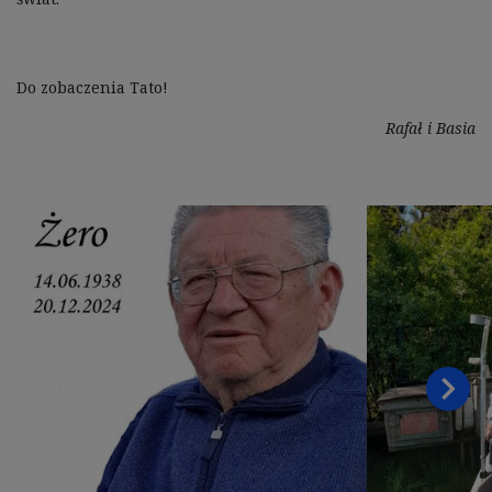
Rafał i Basia