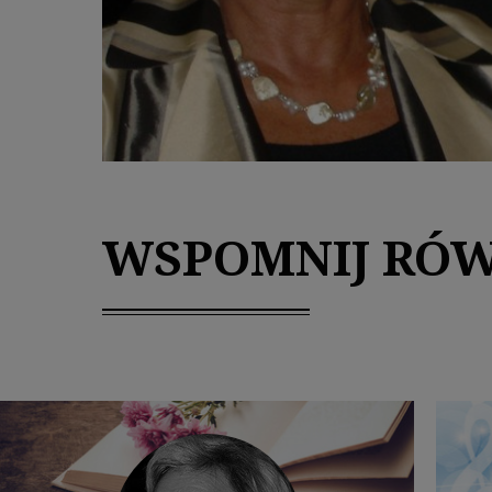
WSPOMNIJ RÓW