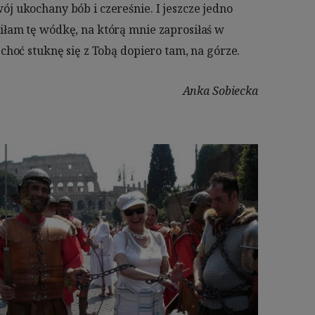
 choć stuknę się z Tobą dopiero tam, na górze.
Anka Sobiecka