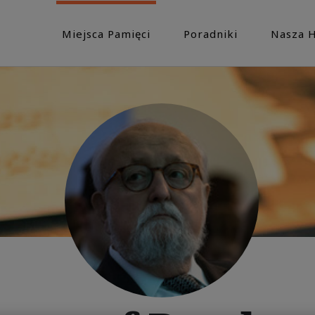
Miejsca Pamięci
Poradniki
Nasza H