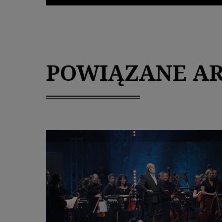
POWIĄZANE A