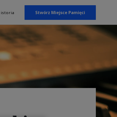
Stwórz Miejsce Pamięci
istoria