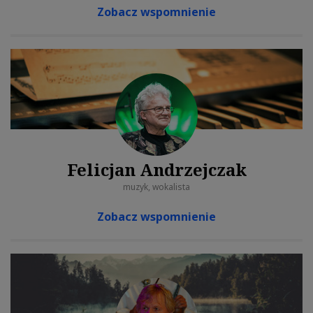
Zobacz wspomnienie
Felicjan Andrzejczak
muzyk, wokalista
Zobacz wspomnienie