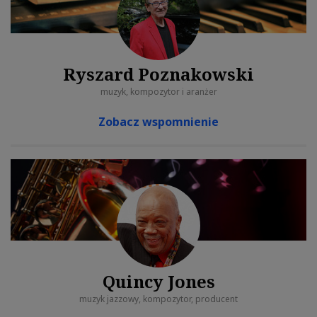
Ryszard Poznakowski
muzyk, kompozytor i aranżer
Zobacz wspomnienie
Quincy Jones
muzyk jazzowy, kompozytor, producent