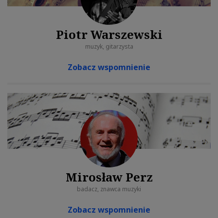
Piotr Warszewski
muzyk, gitarzysta
Zobacz wspomnienie
Mirosław Perz
badacz, znawca muzyki
Zobacz wspomnienie